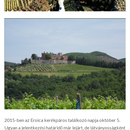
2015-ben az Eroica kerékpáros találkozó napja október 5.
Ugyan a jelentkezési határidő már lejárt, de látványosságként