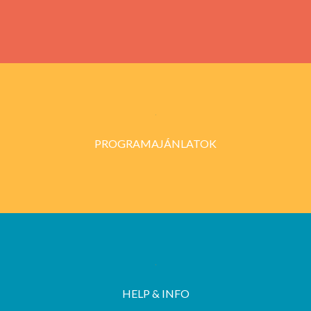
PROGRAMAJÁNLATOK
HELP & INFO