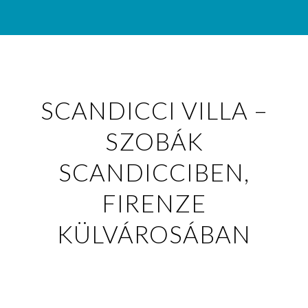
SCANDICCI VILLA –
SZOBÁK
SCANDICCIBEN,
FIRENZE
KÜLVÁROSÁBAN