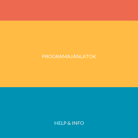
PROGRAMAJÁNLATOK
HELP & INFO