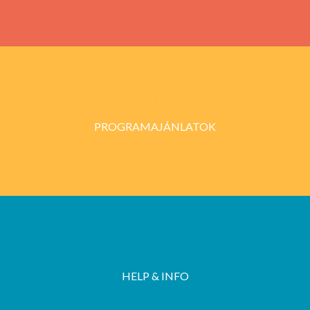
PROGRAMAJÁNLATOK
HELP & INFO