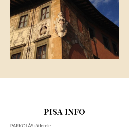
PISA INFO
PARKOLÁSi ötletek: