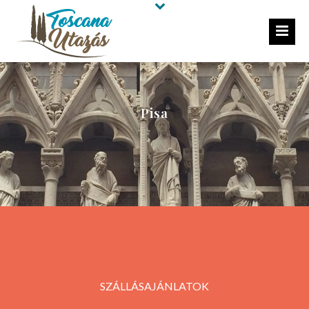
Pisa
SZÁLLÁSAJÁNLATOK