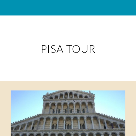
PISA TOUR