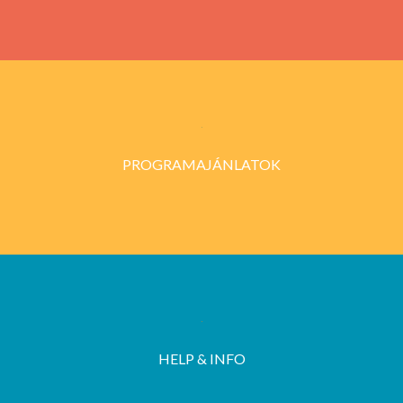
PROGRAMAJÁNLATOK
HELP & INFO