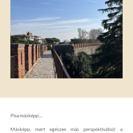
Pisa másképp…
Másképp, mert egészen más perspektívából: a