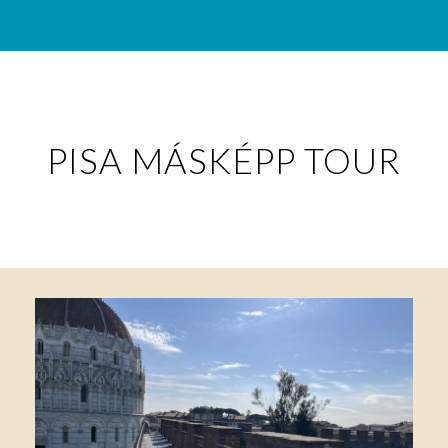
PISA MÁSKÉPP TOUR