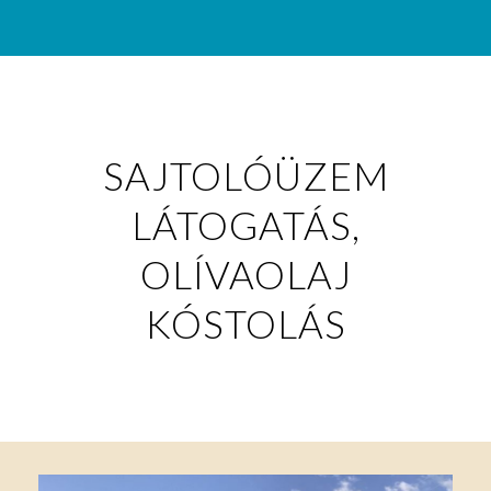
SAJTOLÓÜZEM
LÁTOGATÁS,
OLÍVAOLAJ
KÓSTOLÁS