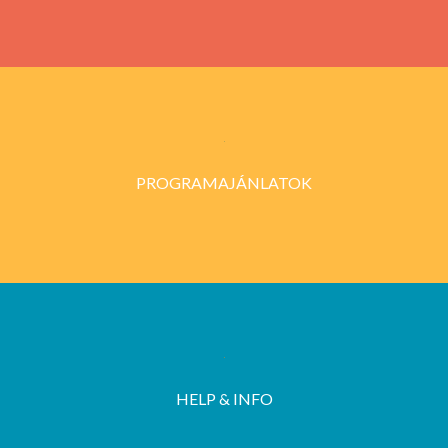
PROGRAMAJÁNLATOK
HELP & INFO