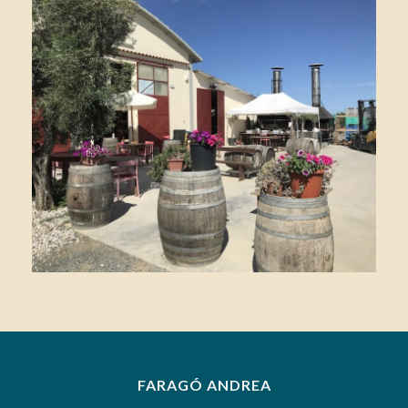
FARAGÓ ANDREA