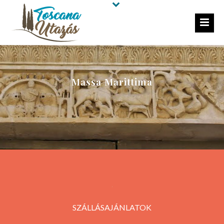
Massa Marittima
SZÁLLÁSAJÁNLATOK