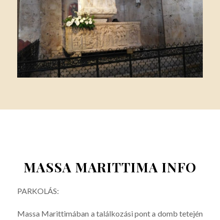
MASSA MARITTIMA INFO
PARKOLÁS:
Massa Marittimában a találkozási pont a domb tetején