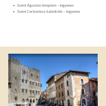
Szent Ágoston templom – ingyenes
Szent Cerboniusz katedrális – ingyenes