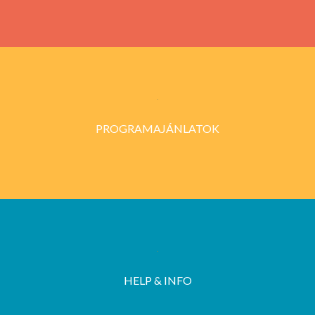
PROGRAMAJÁNLATOK
HELP & INFO