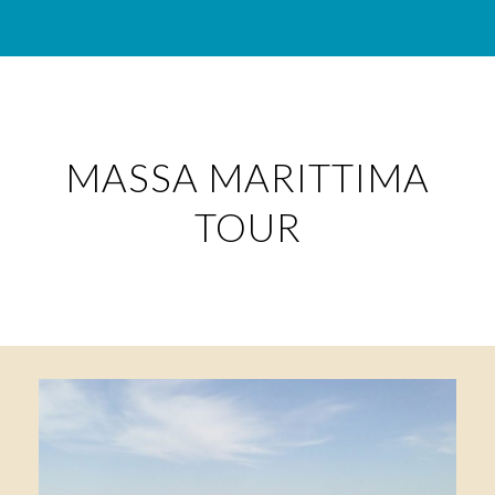
MASSA MARITTIMA
TOUR