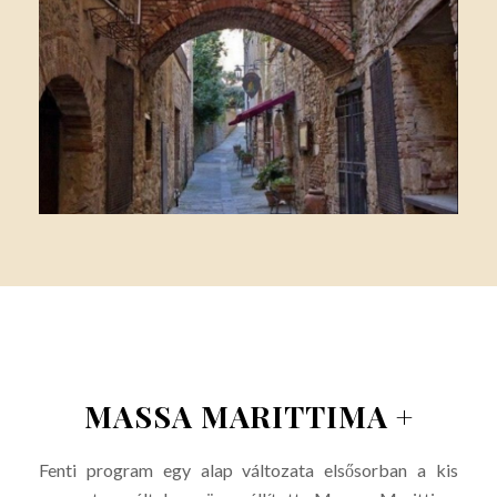
MASSA MARITTIMA +
Fenti program egy alap változata elsősorban a kis