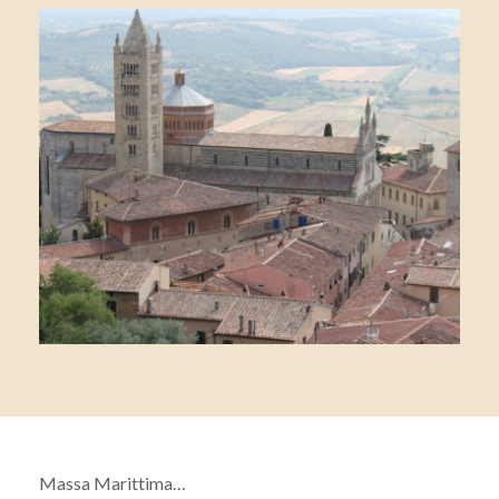
Massa Marittima…