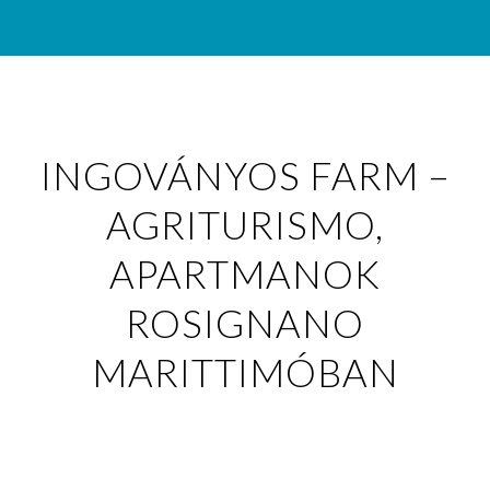
INGOVÁNYOS FARM –
AGRITURISMO,
APARTMANOK
ROSIGNANO
MARITTIMÓBAN