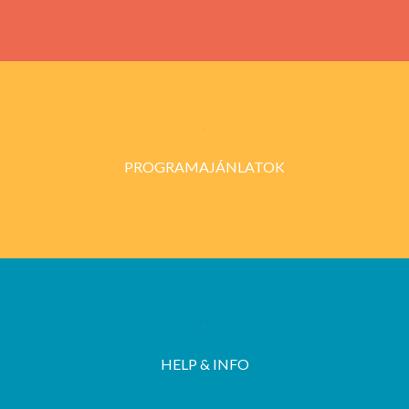
PROGRAMAJÁNLATOK
HELP & INFO