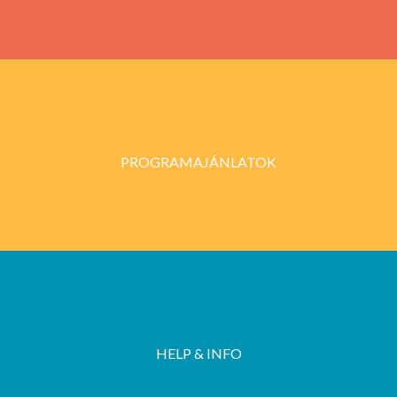
PROGRAMAJÁNLATOK
HELP & INFO