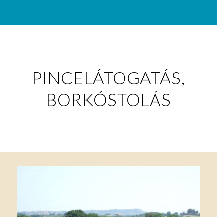
PINCELÁTOGATÁS,
BORKÓSTOLÁS