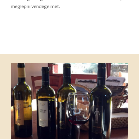
meglepni vendégeimet.