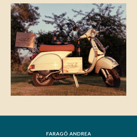
FARAGÓ ANDREA