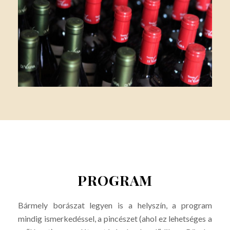
PROGRAM
Bármely borászat legyen is a helyszín, a program
mindig ismerkedéssel, a pincészet (ahol ez lehetséges a