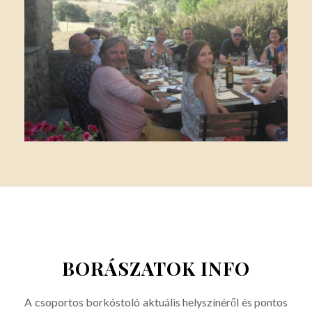
BORÁSZATOK INFO
A csoportos borkóstoló aktuális helyszínéről és pontos